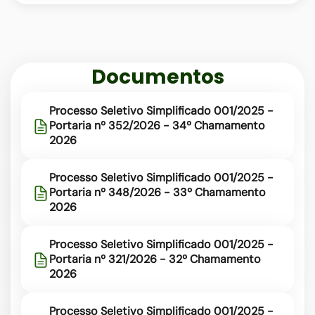
rede-
municipal
Documentos
Processo Seletivo Simplificado 001/2025 -
Portaria nº 352/2026 - 34º Chamamento
2026
Processo Seletivo Simplificado 001/2025 -
Portaria nº 348/2026 - 33º Chamamento
2026
Processo Seletivo Simplificado 001/2025 -
Portaria nº 321/2026 - 32º Chamamento
2026
Processo Seletivo Simplificado 001/2025 -