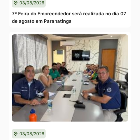
03/08/2026
7ª Feira do Empreendedor será realizada no dia 07
de agosto em Paranatinga
03/08/2026