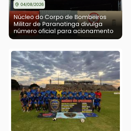
04/08/2026
Núcleo do Corpo de Bombeiros
Militar de Paranatinga divulga
número oficial para acionamento