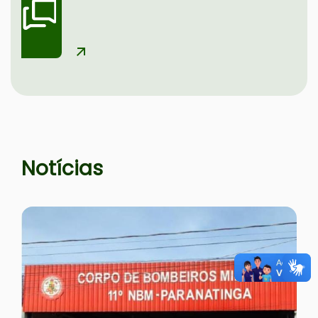
Seção Notícias e Serviços
Notícias