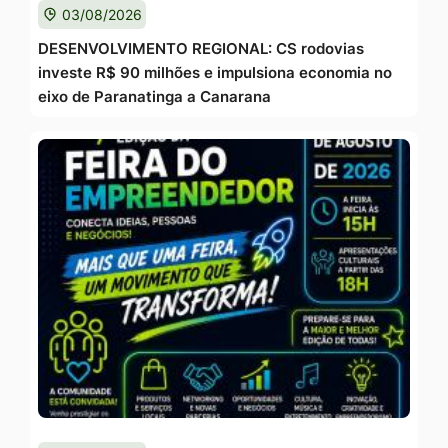
03/08/2026
DESENVOLVIMENTO REGIONAL: CS rodovias
investe R$ 90 milhões e impulsiona economia no
eixo de Paranatinga a Canarana