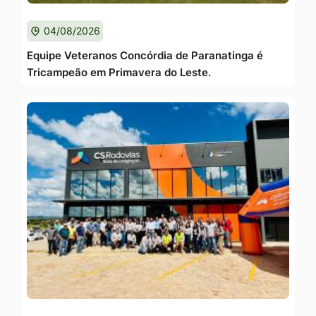
04/08/2026
Equipe Veteranos Concórdia de Paranatinga é
Tricampeão em Primavera do Leste.