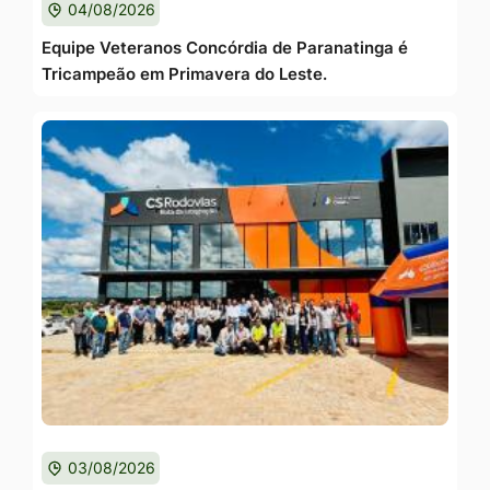
04/08/2026
Equipe Veteranos Concórdia de Paranatinga é
Tricampeão em Primavera do Leste.
03/08/2026