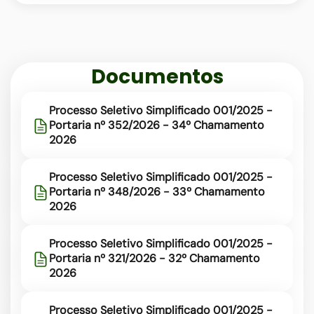
rede-
municipal
Documentos
Processo Seletivo Simplificado 001/2025 -
Portaria nº 352/2026 - 34º Chamamento
2026
Processo Seletivo Simplificado 001/2025 -
Portaria nº 348/2026 - 33º Chamamento
2026
Processo Seletivo Simplificado 001/2025 -
Portaria nº 321/2026 - 32º Chamamento
2026
Processo Seletivo Simplificado 001/2025 -