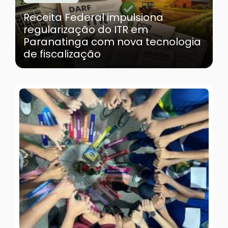
Receita Federal impulsiona
regularização do ITR em
Paranatinga com nova tecnologia
de fiscalização