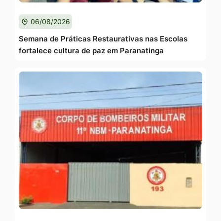
06/08/2026
Semana de Práticas Restaurativas nas Escolas
fortalece cultura de paz em Paranatinga