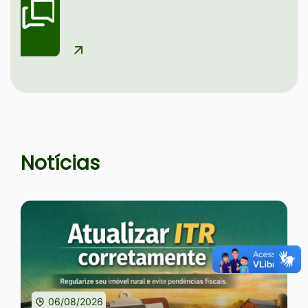
Seção Notícias e Serviços
Notícias
06/08/2026