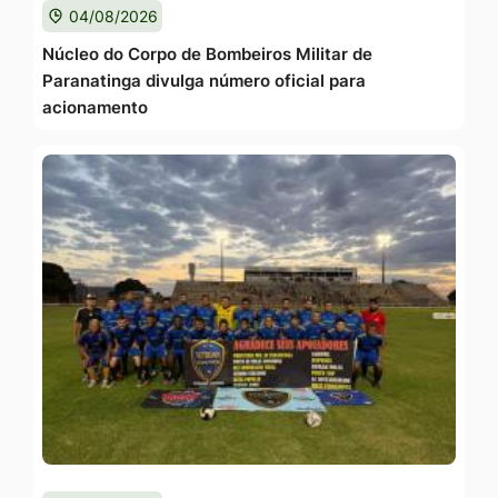
04/08/2026
Núcleo do Corpo de Bombeiros Militar de
Paranatinga divulga número oficial para
acionamento