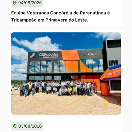
04/08/2026
Equipe Veteranos Concórdia de Paranatinga é
Tricampeão em Primavera do Leste.
03/08/2026