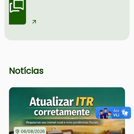
Seção Notícias e Serviços
Notícias
06/08/2026