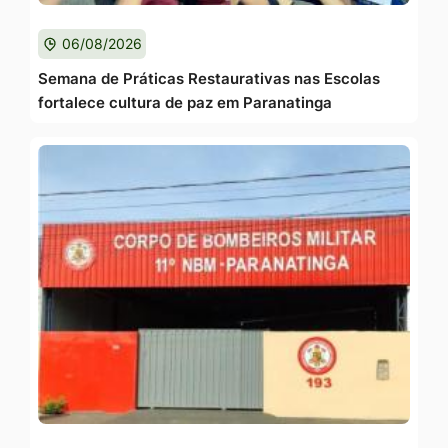
06/08/2026
Semana de Práticas Restaurativas nas Escolas
fortalece cultura de paz em Paranatinga