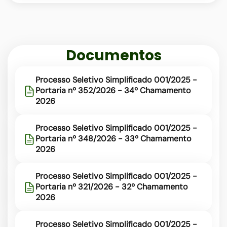
rede-
municipal
Documentos
Processo Seletivo Simplificado 001/2025 -
Portaria nº 352/2026 - 34º Chamamento
2026
Processo Seletivo Simplificado 001/2025 -
Portaria nº 348/2026 - 33º Chamamento
2026
Processo Seletivo Simplificado 001/2025 -
Portaria nº 321/2026 - 32º Chamamento
2026
Processo Seletivo Simplificado 001/2025 -