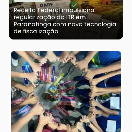
Receita Federal impulsiona
regularização do ITR em
Paranatinga com nova tecnologia
de fiscalização