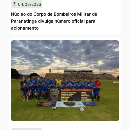
04/08/2026
Núcleo do Corpo de Bombeiros Militar de
Paranatinga divulga número oficial para
acionamento