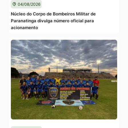
04/08/2026
Núcleo do Corpo de Bombeiros Militar de
Paranatinga divulga número oficial para
acionamento