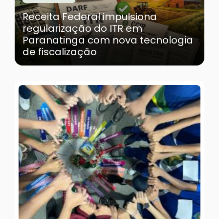
Receita Federal impulsiona
regularização do ITR em
Paranatinga com nova tecnologia
de fiscalização