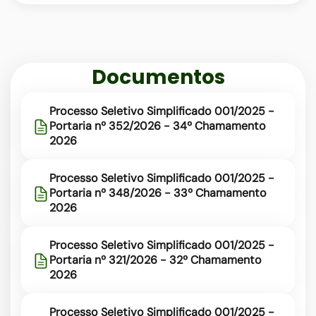
rede-
municipal
Documentos
Processo Seletivo Simplificado 001/2025 -
Portaria nº 352/2026 - 34º Chamamento
2026
Processo Seletivo Simplificado 001/2025 -
Portaria nº 348/2026 - 33º Chamamento
2026
Processo Seletivo Simplificado 001/2025 -
Portaria nº 321/2026 - 32º Chamamento
2026
Processo Seletivo Simplificado 001/2025 -