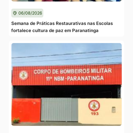
06/08/2026
Semana de Práticas Restaurativas nas Escolas
fortalece cultura de paz em Paranatinga