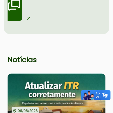
Seção Notícias e Serviços
Notícias
06/08/2026