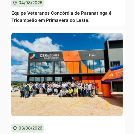
04/08/2026
Equipe Veteranos Concórdia de Paranatinga é
Tricampeão em Primavera do Leste.
03/08/2026