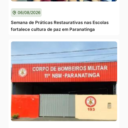
06/08/2026
Semana de Práticas Restaurativas nas Escolas
fortalece cultura de paz em Paranatinga