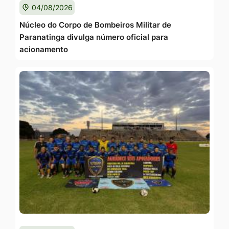
04/08/2026
Núcleo do Corpo de Bombeiros Militar de
Paranatinga divulga número oficial para
acionamento