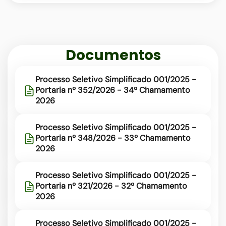
rede-
municipal
Documentos
Processo Seletivo Simplificado 001/2025 -
Portaria nº 352/2026 - 34º Chamamento
2026
Processo Seletivo Simplificado 001/2025 -
Portaria nº 348/2026 - 33º Chamamento
2026
Processo Seletivo Simplificado 001/2025 -
Portaria nº 321/2026 - 32º Chamamento
2026
Processo Seletivo Simplificado 001/2025 -