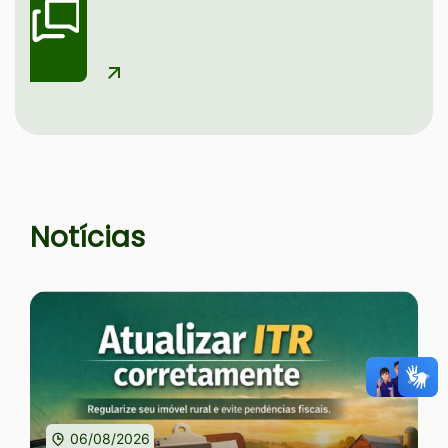
Seção Notícias e Serviços
Notícias
06/08/2026