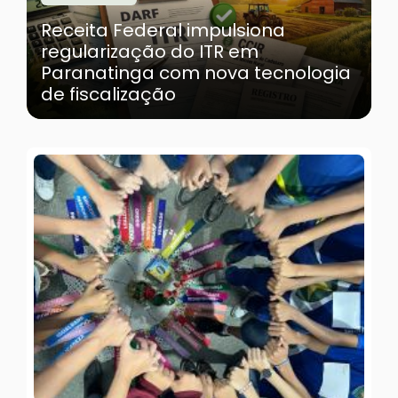
Receita Federal impulsiona
regularização do ITR em
Paranatinga com nova tecnologia
de fiscalização