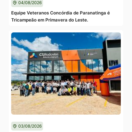
04/08/2026
Equipe Veteranos Concórdia de Paranatinga é
Tricampeão em Primavera do Leste.
03/08/2026