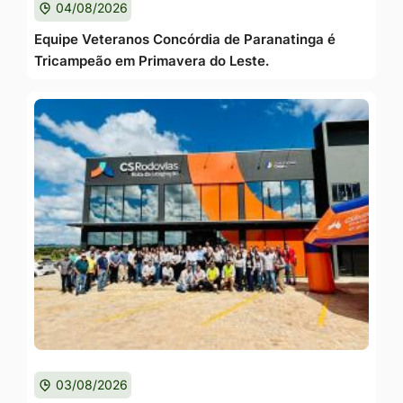
04/08/2026
Equipe Veteranos Concórdia de Paranatinga é
Tricampeão em Primavera do Leste.
03/08/2026