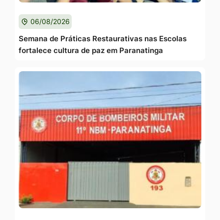
06/08/2026
Semana de Práticas Restaurativas nas Escolas
fortalece cultura de paz em Paranatinga