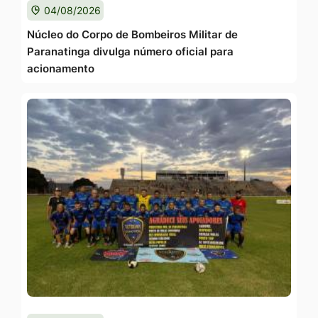
04/08/2026
Núcleo do Corpo de Bombeiros Militar de
Paranatinga divulga número oficial para
acionamento