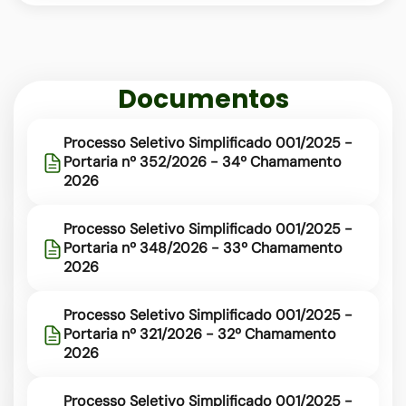
rede-
municipal
Documentos
Processo Seletivo Simplificado 001/2025 -
Portaria nº 352/2026 - 34º Chamamento
2026
Processo Seletivo Simplificado 001/2025 -
Portaria nº 348/2026 - 33º Chamamento
2026
Processo Seletivo Simplificado 001/2025 -
Portaria nº 321/2026 - 32º Chamamento
2026
Processo Seletivo Simplificado 001/2025 -