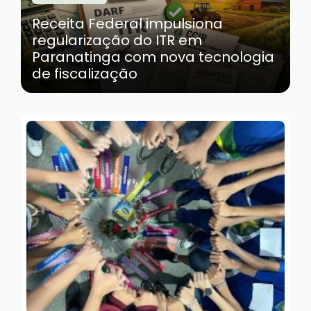
Receita Federal impulsiona
regularização do ITR em
Paranatinga com nova tecnologia
de fiscalização