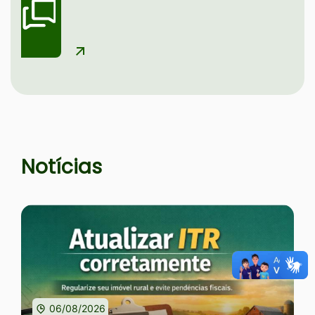
Seção Notícias e Serviços
Notícias
06/08/2026