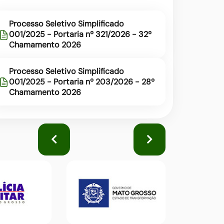
Processo Seletivo Simplificado
001/2025 - Portaria nº 321/2026 - 32º
Chamamento 2026
Processo Seletivo Simplificado
001/2025 - Portaria nº 203/2026 - 28º
Chamamento 2026