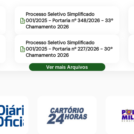
Processo Seletivo Simplificado
001/2025 - Portaria nº 348/2026 - 33º
Chamamento 2026
Processo Seletivo Simplificado
001/2025 - Portaria nº 227/2026 - 30º
Chamamento 2026
Ver mais Arquivos