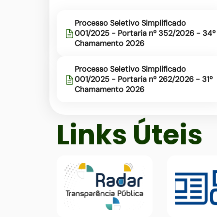
Processo Seletivo Simplificado
001/2025 - Portaria nº 352/2026 - 34º
Chamamento 2026
Processo Seletivo Simplificado
001/2025 - Portaria nº 262/2026 - 31º
Chamamento 2026
Seção Links Úteis
Links Úteis