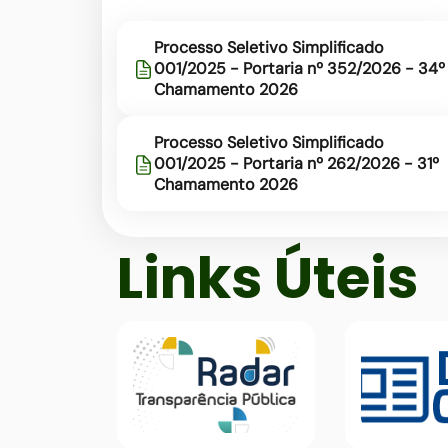
Processo Seletivo Simplificado
001/2025 - Portaria nº 352/2026 - 34º
Chamamento 2026
Processo Seletivo Simplificado
001/2025 - Portaria nº 262/2026 - 31º
Chamamento 2026
Seção Links Úteis
Links Úteis