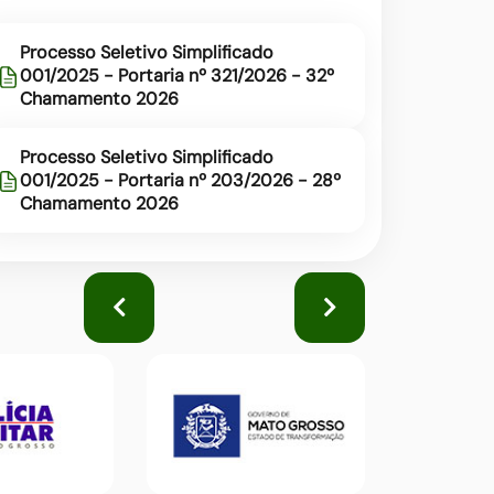
Processo Seletivo Simplificado
001/2025 - Portaria nº 321/2026 - 32º
Chamamento 2026
Processo Seletivo Simplificado
001/2025 - Portaria nº 203/2026 - 28º
Chamamento 2026