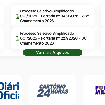
Processo Seletivo Simplificado
001/2025 - Portaria nº 348/2026 - 33º
Chamamento 2026
Processo Seletivo Simplificado
001/2025 - Portaria nº 227/2026 - 30º
Chamamento 2026
Ver mais Arquivos