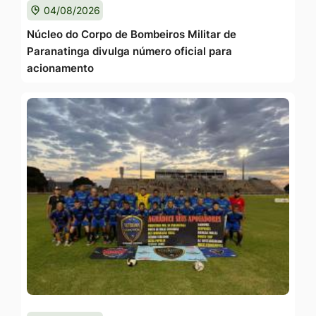
04/08/2026
Núcleo do Corpo de Bombeiros Militar de
Paranatinga divulga número oficial para
acionamento