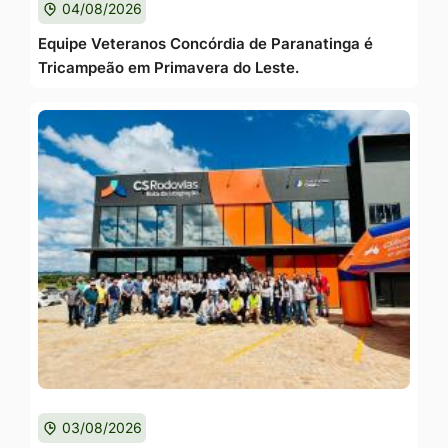
04/08/2026
Equipe Veteranos Concórdia de Paranatinga é
Tricampeão em Primavera do Leste.
03/08/2026