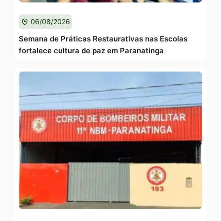
06/08/2026
Semana de Práticas Restaurativas nas Escolas
fortalece cultura de paz em Paranatinga