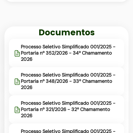
rede-
municipal
Documentos
Processo Seletivo Simplificado 001/2025 -
Portaria nº 352/2026 - 34º Chamamento
2026
Processo Seletivo Simplificado 001/2025 -
Portaria nº 348/2026 - 33º Chamamento
2026
Processo Seletivo Simplificado 001/2025 -
Portaria nº 321/2026 - 32º Chamamento
2026
Processo Seletivo Simplificado 001/2025 -