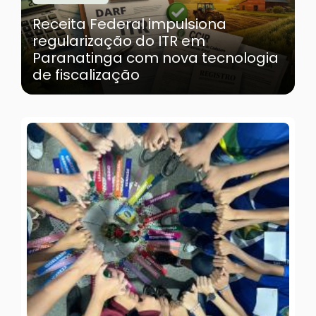
Receita Federal impulsiona
regularização do ITR em
Paranatinga com nova tecnologia
de fiscalização