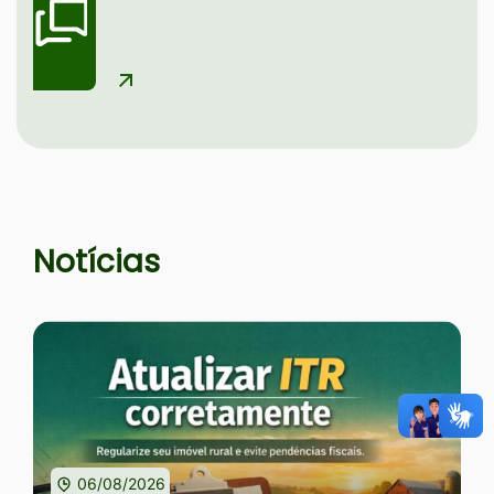
Seção Notícias e Serviços
Notícias
06/08/2026