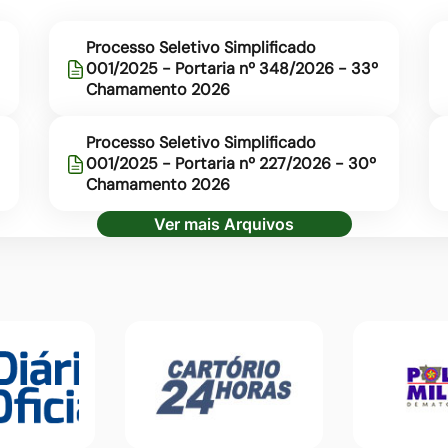
Processo Seletivo Simplificado
001/2025 - Portaria nº 348/2026 - 33º
Chamamento 2026
Processo Seletivo Simplificado
001/2025 - Portaria nº 227/2026 - 30º
Chamamento 2026
Ver mais Arquivos