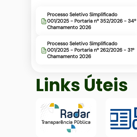
Processo Seletivo Simplificado
001/2025 - Portaria nº 352/2026 - 34º
Chamamento 2026
Processo Seletivo Simplificado
001/2025 - Portaria nº 262/2026 - 31º
Chamamento 2026
Seção Links Úteis
Links Úteis