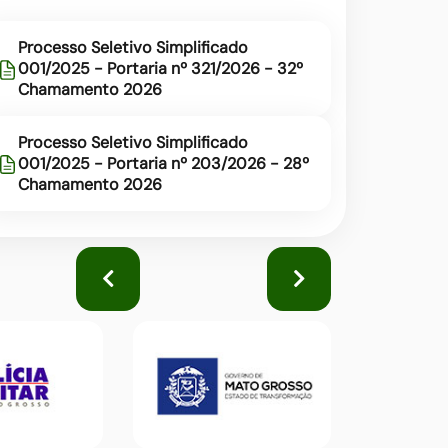
Processo Seletivo Simplificado
001/2025 - Portaria nº 321/2026 - 32º
Chamamento 2026
Processo Seletivo Simplificado
001/2025 - Portaria nº 203/2026 - 28º
Chamamento 2026