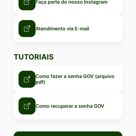
Faça parte do nosso Instagram
Atendimento via E-mail
TUTORIAIS
Como fazer a senha GOV (arquivo
pdf)
Como recuperar a senha GOV