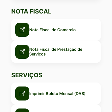
NOTA FISCAL
Nota Fiscal de Comercio
Nota Fiscal de Prestação de
Serviços
SERVIÇOS
Imprimir Boleto Mensal (DAS)