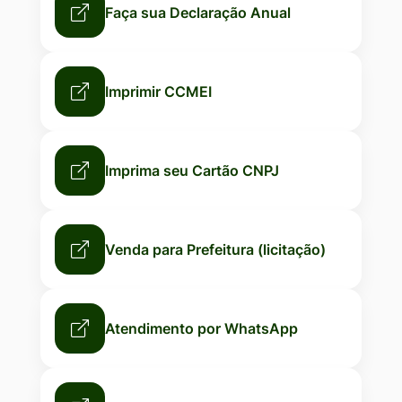
Faça sua Declaração Anual
Imprimir CCMEI
Imprima seu Cartão CNPJ
Venda para Prefeitura (licitação)
Atendimento por WhatsApp