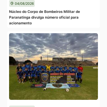
04/08/2026
Núcleo do Corpo de Bombeiros Militar de
Paranatinga divulga número oficial para
acionamento