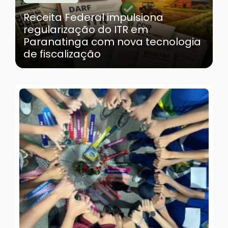
Receita Federal impulsiona
regularização do ITR em
Paranatinga com nova tecnologia
de fiscalização