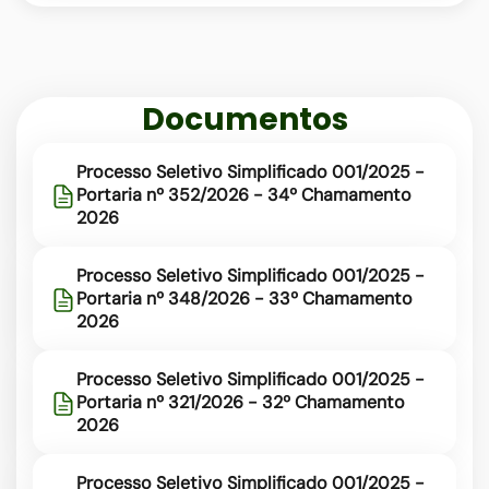
rede-
municipal
Documentos
Processo Seletivo Simplificado 001/2025 -
Portaria nº 352/2026 - 34º Chamamento
2026
Processo Seletivo Simplificado 001/2025 -
Portaria nº 348/2026 - 33º Chamamento
2026
Processo Seletivo Simplificado 001/2025 -
Portaria nº 321/2026 - 32º Chamamento
2026
Processo Seletivo Simplificado 001/2025 -