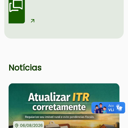
Seção Notícias e Serviços
Notícias
06/08/2026