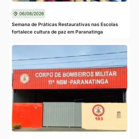
06/08/2026
Semana de Práticas Restaurativas nas Escolas
fortalece cultura de paz em Paranatinga