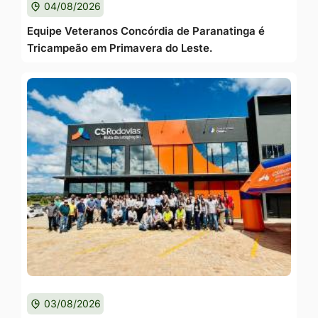
04/08/2026
Equipe Veteranos Concórdia de Paranatinga é
Tricampeão em Primavera do Leste.
03/08/2026